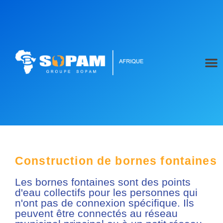
Construction de bornes fontaines
Les bornes fontaines sont des points
d'eau collectifs pour les personnes qui
n'ont pas de connexion spécifique. Ils
peuvent être connectés au réseau