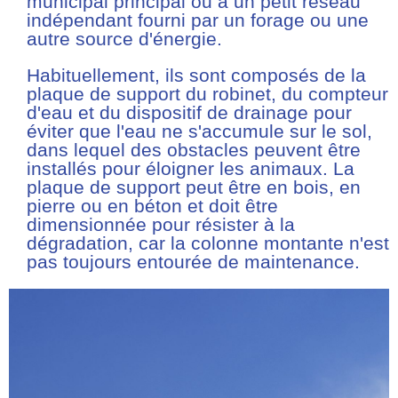
municipal principal ou à un petit réseau
indépendant fourni par un forage ou une
autre source d'énergie.
Habituellement, ils sont composés de la
plaque de support du robinet, du compteur
d'eau et du dispositif de drainage pour
éviter que l'eau ne s'accumule sur le sol,
dans lequel des obstacles peuvent être
installés pour éloigner les animaux. La
plaque de support peut être en bois, en
pierre ou en béton et doit être
dimensionnée pour résister à la
dégradation, car la colonne montante n'est
pas toujours entourée de maintenance.